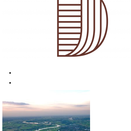
Menu
Menu