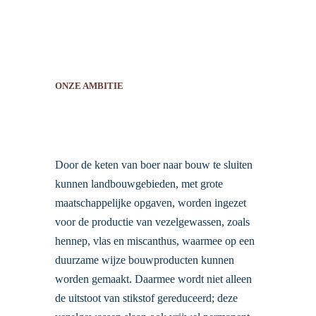
ONZE AMBITIE
Door de keten van boer naar bouw te sluiten
kunnen landbouwgebieden, met grote
maatschappelijke opgaven, worden ingezet
voor de productie van vezelgewassen, zoals
hennep, vlas en miscanthus, waarmee op een
duurzame wijze bouwproducten kunnen
worden gemaakt. Daarmee wordt niet alleen
de uitstoot van stikstof gereduceerd; deze