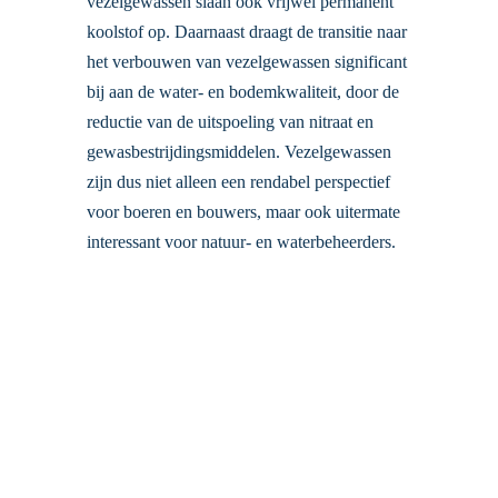
vezelgewassen slaan ook vrijwel permanent
koolstof op. Daarnaast draagt de transitie naar
het verbouwen van vezelgewassen significant
bij aan de water- en bodemkwaliteit, door de
reductie van de uitspoeling van nitraat en
gewasbestrijdingsmiddelen. Vezelgewassen
zijn dus niet alleen een rendabel perspectief
voor boeren en bouwers, maar ook uitermate
interessant voor natuur- en waterbeheerders.