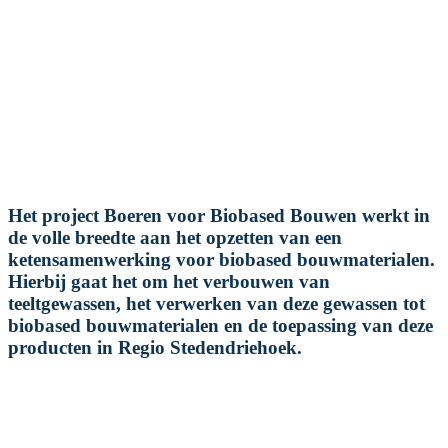
Het project Boeren voor Biobased Bouwen werkt in
de volle breedte aan het opzetten van een
ketensamenwerking voor biobased bouwmaterialen.
Hierbij gaat het om het verbouwen van
teeltgewassen, het verwerken van deze gewassen tot
biobased bouwmaterialen en de toepassing van deze
producten in Regio Stedendriehoek.