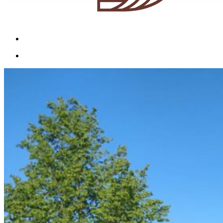
Menu
Menu