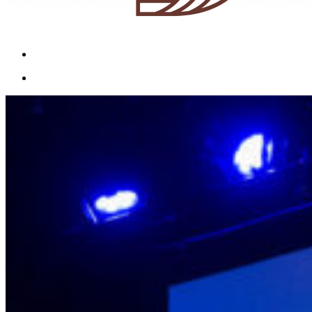
Menu
Menu