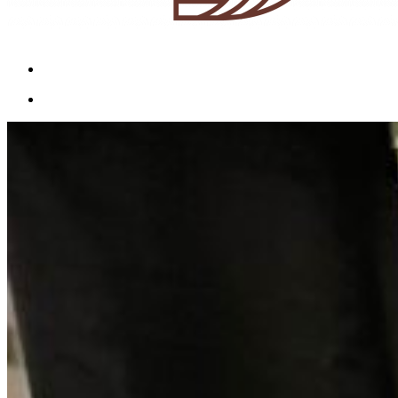
Menu
Menu