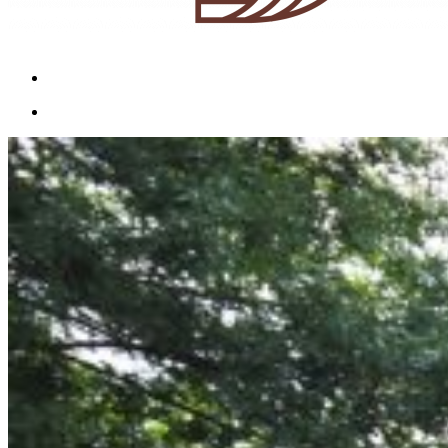
Menu
Menu