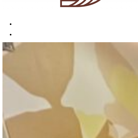
Menu
Menu