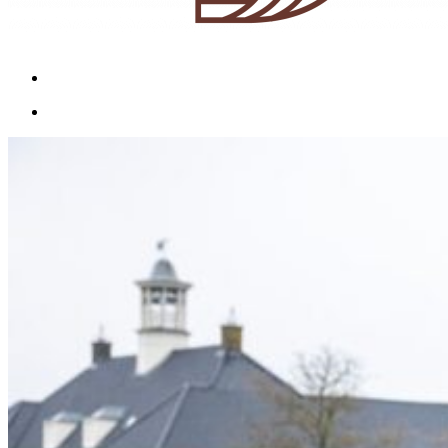
Menu
Menu