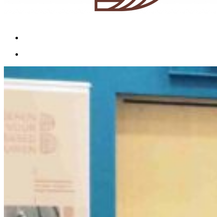
Menu
Menu